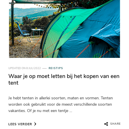
UPDATED ON
8 JULI 2022
REISTIPS
Waar je op moet letten bij het kopen van een
tent
Je hebt tenten in allerlei soorten, maten en vormen. Tenten
worden ook gebruikt voor de meest verschillende soorten
vakanties. Of je nu met een tentje …
LEES VERDER
SHARE