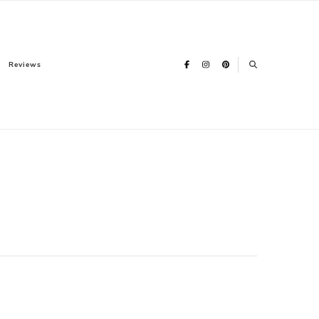
Reviews