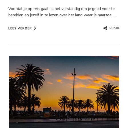
Voordat je op reis gaat, is het verstandig om je goed voor te
bereiden en jezelf in te lezen over het land waar je naartoe …
LEES VERDER
SHARE