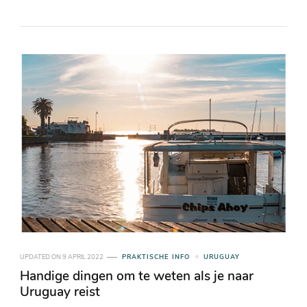
UPDATED ON
9 APRIL 2022
PRAKTISCHE INFO
URUGUAY
Handige dingen om te weten als je naar
Uruguay reist