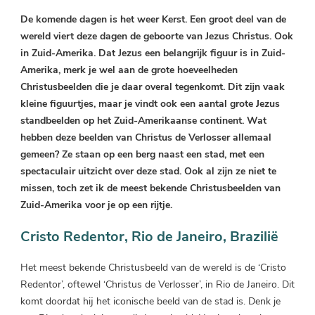
De komende dagen is het weer Kerst. Een groot deel van de
wereld viert deze dagen de geboorte van Jezus Christus. Ook
in Zuid-Amerika. Dat Jezus een belangrijk figuur is in Zuid-
Amerika, merk je wel aan de grote hoeveelheden
Christusbeelden die je daar overal tegenkomt. Dit zijn vaak
kleine figuurtjes, maar je vindt ook een aantal grote Jezus
standbeelden op het Zuid-Amerikaanse continent. Wat
hebben deze beelden van Christus de Verlosser allemaal
gemeen? Ze staan op een berg naast een stad, met een
spectaculair uitzicht over deze stad. Ook al zijn ze niet te
missen, toch zet ik de meest bekende Christusbeelden van
Zuid-Amerika voor je op een rijtje.
Cristo Redentor, Rio de Janeiro, Brazilië
Het meest bekende Christusbeeld van de wereld is de ‘Cristo
Redentor’, oftewel ‘Christus de Verlosser’, in Rio de Janeiro. Dit
komt doordat hij het iconische beeld van de stad is. Denk je