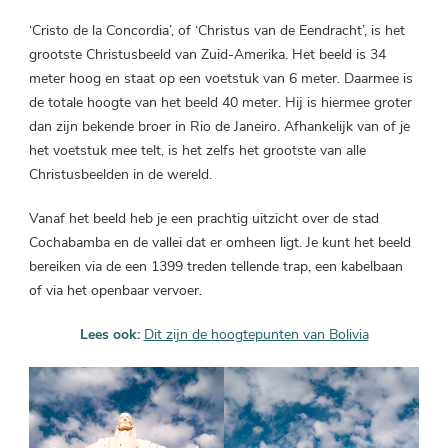
‘Cristo de la Concordia’, of ‘Christus van de Eendracht’, is het
grootste Christusbeeld van Zuid-Amerika. Het beeld is 34
meter hoog en staat op een voetstuk van 6 meter. Daarmee is
de totale hoogte van het beeld 40 meter. Hij is hiermee groter
dan zijn bekende broer in Rio de Janeiro. Afhankelijk van of je
het voetstuk mee telt, is het zelfs het grootste van alle
Christusbeelden in de wereld.
Vanaf het beeld heb je een prachtig uitzicht over de stad
Cochabamba en de vallei dat er omheen ligt. Je kunt het beeld
bereiken via de een 1399 treden tellende trap, een kabelbaan
of via het openbaar vervoer.
Lees ook:
Dit zijn de hoogtepunten van Bolivia