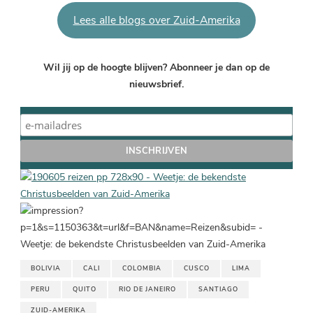
Lees alle blogs over Zuid-Amerika
Wil jij op de hoogte blijven? Abonneer je dan op de
nieuwsbrief.
BOLIVIA
CALI
COLOMBIA
CUSCO
LIMA
PERU
QUITO
RIO DE JANEIRO
SANTIAGO
ZUID-AMERIKA