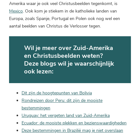
Amerika waar je ook veel Christusbeelden tegenkomt, is
Mexico
. Ook kom je stiekem in de katholieke landen van
Europa, zoals Spanje, Portugal en Polen ook nog wel een
aantal beelden van Christus de Verlosser tegen.
Wil je meer over Zuid-Amerika
en Christusbeelden weten?
Deze blogs wil je waarschijnlijk
ook lezen:
Dit zijn de hoogtepunten van Bolivia
Rondreizen door Peru: dit zijn de mooiste
bestemmingen
Uruguay: het vergeten land van Zuid-Amerika
Ecuador: de mooiste plekken en bezienswaardigheden
Deze bestemmingen in Brazilië mag je niet overslaan