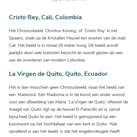
Cristo Rey, Cali, Colombia
Het Christusbeeld ‘Christus Koning’, of ‘Cristo Rey’ in het
Spaans, staat op de Kristallen Heuvel ten westen van de stad
Cali. Het beeld is in totaal 26 meter hoog. Dit beeld wordt
jaarlijks door vele toeristen bezocht en wordt gezien als een
van de wonderen van modern Colombia.
La Virgen de Quito, Quito, Ecuador
Het is dan misschien geen Christusbeeld, maar het beeld van
een ‘Madonna’. Een Madonna is in de kunst een ander woord
voor een afbeelding van Maria. ‘La Virgen de Quito’, oftewel ‘de
maagd van Quito’ ligt op de heuvel El Panecillo en is vanuit
bijna heel Quito te zien. Het beeld is geïnspireerd op een
kunstwerk op het hoofdaltaar van een kerk in Quito. Wat
opvallend is aan het beeld, is dat het engelenvleugels heeft.