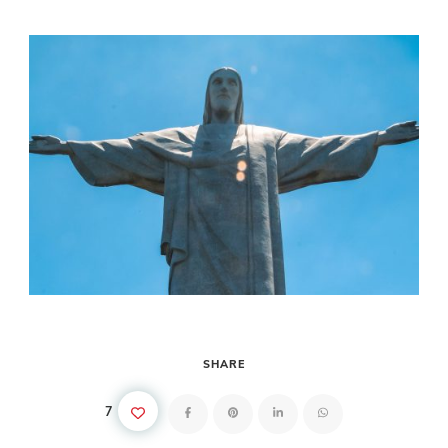
SHARE
7