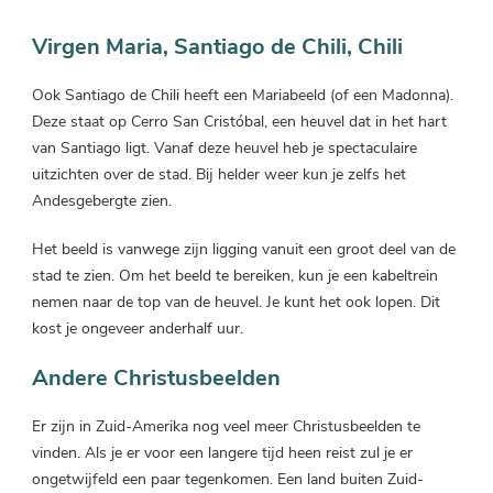
Virgen Maria, Santiago de Chili, Chili
Ook Santiago de Chili heeft een Mariabeeld (of een Madonna).
Deze staat op Cerro San Cristóbal, een heuvel dat in het hart
van Santiago ligt. Vanaf deze heuvel heb je spectaculaire
uitzichten over de stad. Bij helder weer kun je zelfs het
Andesgebergte zien.
Het beeld is vanwege zijn ligging vanuit een groot deel van de
stad te zien. Om het beeld te bereiken, kun je een kabeltrein
nemen naar de top van de heuvel. Je kunt het ook lopen. Dit
kost je ongeveer anderhalf uur.
Andere Christusbeelden
Er zijn in Zuid-Amerika nog veel meer Christusbeelden te
vinden. Als je er voor een langere tijd heen reist zul je er
ongetwijfeld een paar tegenkomen. Een land buiten Zuid-