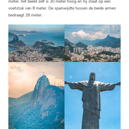
meter, het beeld zelf is 30 meter hoog en hij staat op een
voetstuk van 8 meter. De spanwijdte tussen de beide armen
bedraagt 28 meter.