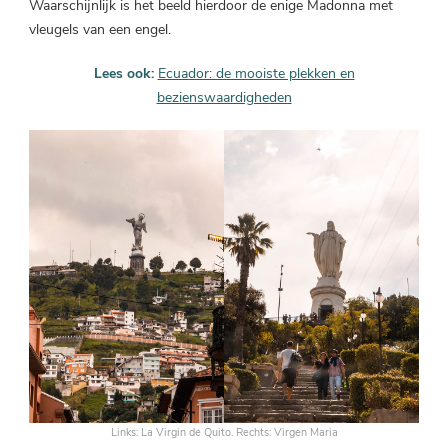
Waarschijnlijk is het beeld hierdoor de enige Madonna met
vleugels van een engel.
Lees ook:
Ecuador: de mooiste plekken en
bezienswaardigheden
Links: La Virgin de Quito. Rechts: Virgen Maria