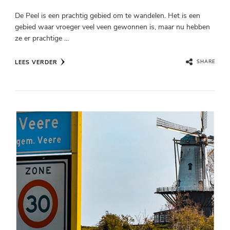
De Peel is een prachtig gebied om te wandelen. Het is een
gebied waar vroeger veel veen gewonnen is, maar nu hebben
ze er prachtige …
LEES VERDER
SHARE